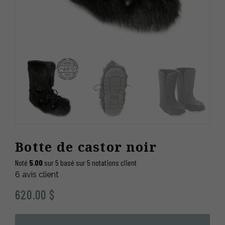
Botte de castor noir
Noté
5.00
sur 5 basé sur
5
notations client
6
avis client
620.00
$