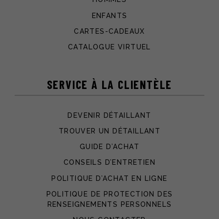
ENFANTS
CARTES-CADEAUX
CATALOGUE VIRTUEL
SERVICE À LA CLIENTÈLE
DEVENIR DÉTAILLANT
TROUVER UN DÉTAILLANT
GUIDE D’ACHAT
CONSEILS D’ENTRETIEN
POLITIQUE D’ACHAT EN LIGNE
POLITIQUE DE PROTECTION DES
RENSEIGNEMENTS PERSONNELS