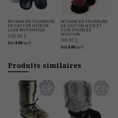
MITAINE EN FOURRURE
MITAINE EN FOURRURE
DE CASTOR NOIR DE
DE CASTOR NOIR ET
LUXE MOTONEIGE
CUIR DOUBLÉE
MOUTON
430.00
$
180.00
$
Note
5.00
sur 5
Note
5.00
sur 5
Produits similaires