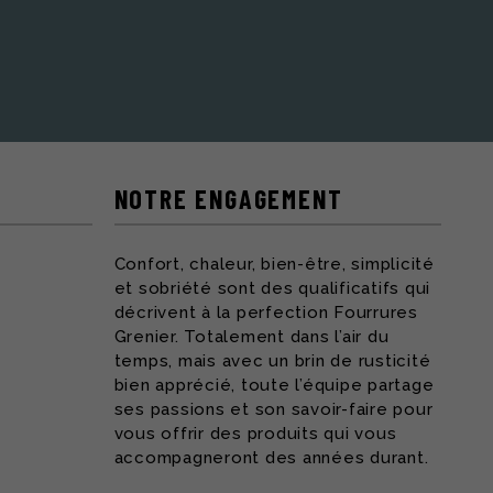
NOTRE ENGAGEMENT
Confort, chaleur, bien-être, simplicité
et sobriété sont des qualificatifs qui
décrivent à la perfection Fourrures
Grenier. Totalement dans l’air du
temps, mais avec un brin de rusticité
bien apprécié, toute l’équipe partage
ses passions et son savoir-faire pour
vous offrir des produits qui vous
accompagneront des années durant.