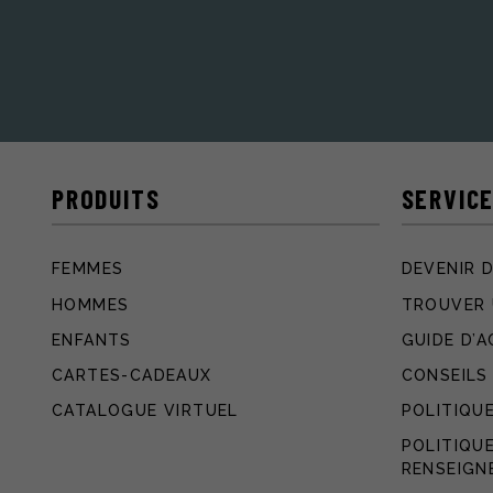
PRODUITS
SERVICE
FEMMES
DEVENIR 
HOMMES
TROUVER 
ENFANTS
GUIDE D’
CARTES-CADEAUX
CONSEILS
CATALOGUE VIRTUEL
POLITIQUE
POLITIQU
RENSEIGN