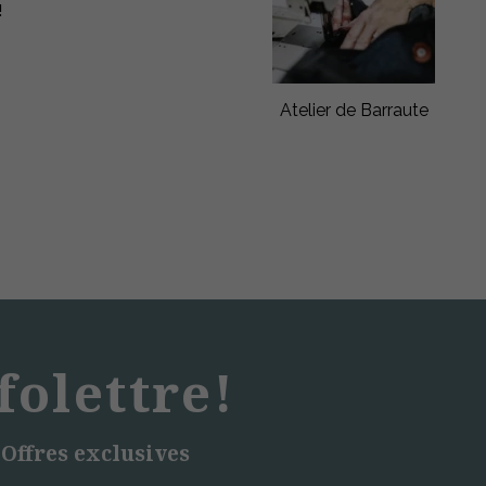
!
Atelier de Barraute
folettre!
 Offres exclusives