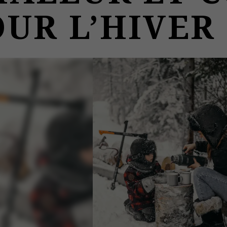
OUR L’HIVER