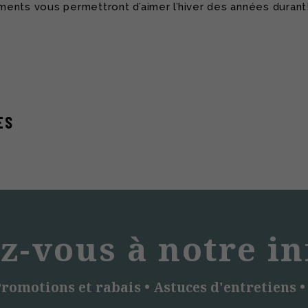
ments vous permettront d’aimer l’hiver des années durant
ES
z-vous à notre in
romotions et rabais • Astuces d'entretiens •