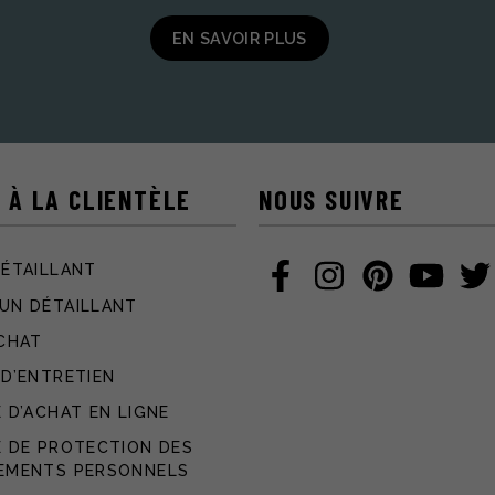
EN SAVOIR PLUS
 À LA CLIENTÈLE
NOUS SUIVRE
DÉTAILLANT
UN DÉTAILLANT
ACHAT
 D’ENTRETIEN
 D’ACHAT EN LIGNE
E DE PROTECTION DES
EMENTS PERSONNELS