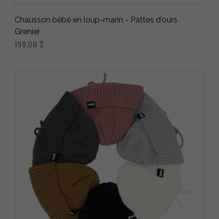
Chausson bébé en loup-marin - Pattes d'ours
Grenier
159.00
$