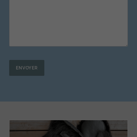
Alternative: