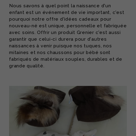
Nous savons à quel point la naissance d'un
enfant est un événement de vie important, c'est
pourquoi notre offre d'idées cadeaux pour
nouveau-né est unique, personnelle et fabriquée
avec soins. Offrir un produit
Grenier
c'est aussi
garantir que celui-ci durera pour d'autres
naissances à venir puisque nos tuques, nos
mitaines et nos chaussons pour bébé sont
fabriqués de matériaux souples, durables et de
grande qualité.