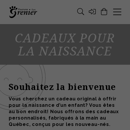
CADEAUX POUR
LA NAISSANCE
Souhaitez la bienvenue
Vous cherchez un cadeau original à offrir
pour la naissance d’un enfant? Vous êtes
au bon endroit! Nous offrons des cadeaux
personnalisés, fabriqués à la main au
Québec, conçus pour les nouveau-nés.