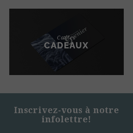
Cartes
CADEAUX
Inscrivez-vous à notre
infolettre!