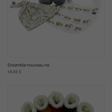
Ensemble nouveau-né
49.00
$