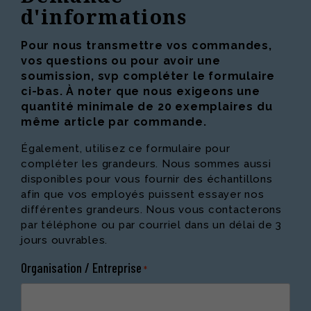
d'informations
Pour nous transmettre vos commandes,
vos questions ou pour avoir une
soumission, svp compléter le formulaire
ci-bas. À noter que nous exigeons une
quantité minimale de 20 exemplaires du
même article par commande.
Également, utilisez ce formulaire pour
compléter les grandeurs. Nous sommes aussi
disponibles pour vous fournir des échantillons
afin que vos employés puissent essayer nos
différentes grandeurs. Nous vous contacterons
par téléphone ou par courriel dans un délai de 3
jours ouvrables.
Organisation / Entreprise
*