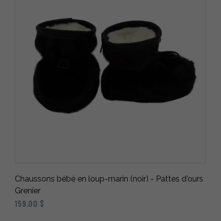
Chaussons bébé en loup-marin (noir) - Pattes d'ours
Grenier
159.00
$