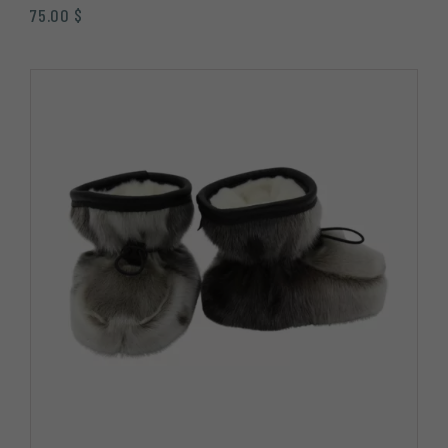
75.00
$