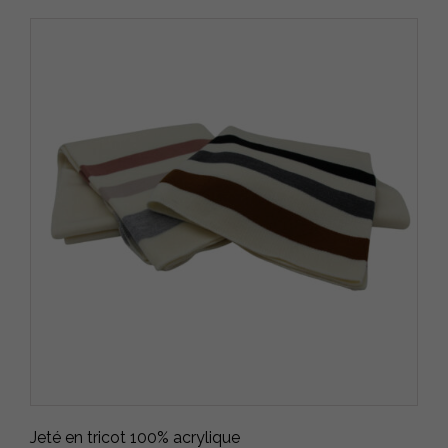
Jeté en tricot 100% acrylique