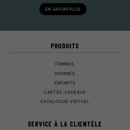
EN SAVOIR PLUS
PRODUITS
FEMMES
HOMMES
ENFANTS
CARTES-CADEAUX
CATALOGUE VIRTUEL
SERVICE À LA CLIENTÈLE