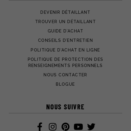
DEVENIR DÉTAILLANT
TROUVER UN DÉTAILLANT
GUIDE D’ACHAT
CONSEILS D’ENTRETIEN
POLITIQUE D’ACHAT EN LIGNE
POLITIQUE DE PROTECTION DES
RENSEIGNEMENTS PERSONNELS
NOUS CONTACTER
BLOGUE
NOUS SUIVRE