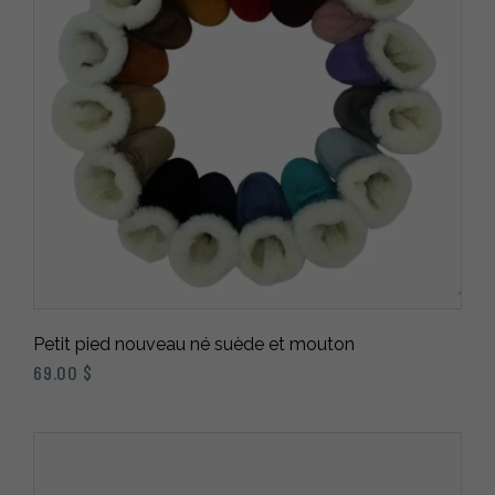
Petit pied nouveau né suède et mouton
69.00
$