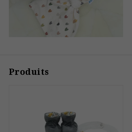
Produits