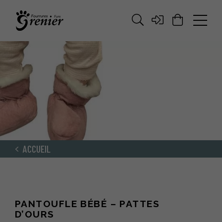
ACCUEIL
PANTOUFLE BÉBÉ – PATTES
D’OURS