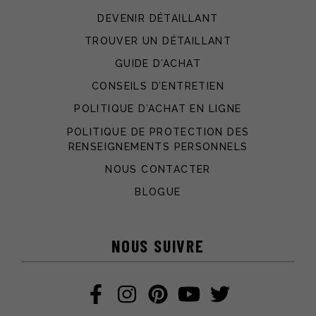
DEVENIR DÉTAILLANT
TROUVER UN DÉTAILLANT
GUIDE D’ACHAT
CONSEILS D’ENTRETIEN
POLITIQUE D’ACHAT EN LIGNE
POLITIQUE DE PROTECTION DES
RENSEIGNEMENTS PERSONNELS
NOUS CONTACTER
BLOGUE
NOUS SUIVRE