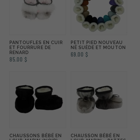
PANTOUFLES EN CUIR
PETIT PIED NOUVEAU
ET FOURRURE DE
NÉ SUÈDE ET MOUTON
RENARD
69.00
$
85.00
$
CHAUSSONS BÉBÉ EN
CHAUSSON BÉBÉ EN