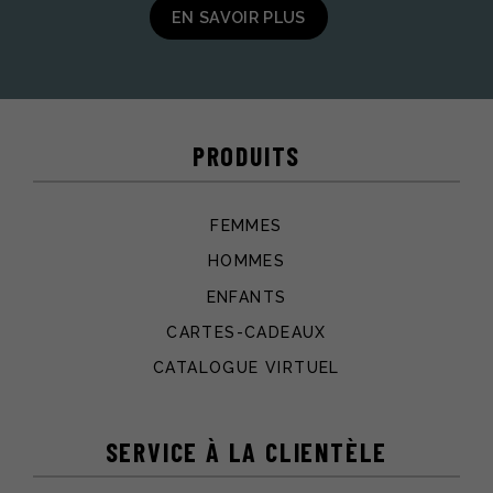
EN SAVOIR PLUS
PRODUITS
FEMMES
HOMMES
ENFANTS
CARTES-CADEAUX
CATALOGUE VIRTUEL
SERVICE À LA CLIENTÈLE