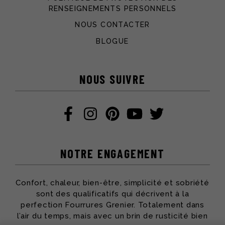
RENSEIGNEMENTS PERSONNELS
NOUS CONTACTER
BLOGUE
NOUS SUIVRE
NOTRE ENGAGEMENT
Confort, chaleur, bien-être, simplicité et sobriété
sont des qualificatifs qui décrivent à la
perfection Fourrures Grenier. Totalement dans
l’air du temps, mais avec un brin de rusticité bien