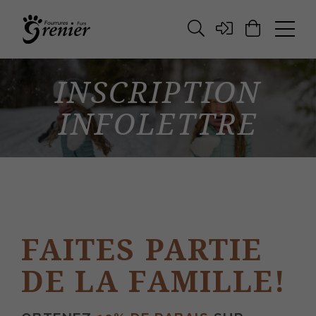
INSCRIPTION
INFOLETTRE
FAITES PARTIE
DE LA FAMILLE!