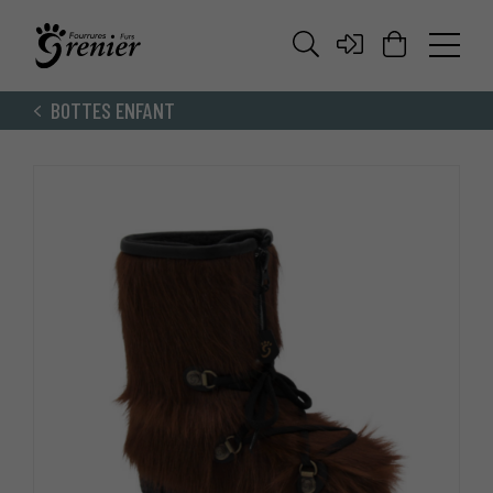
BOTTES ENFANT