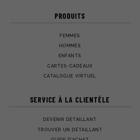
PRODUITS
FEMMES
HOMMES
ENFANTS
CARTES-CADEAUX
CATALOGUE VIRTUEL
SERVICE À LA CLIENTÈLE
DEVENIR DÉTAILLANT
TROUVER UN DÉTAILLANT
GUIDE D’ACHAT