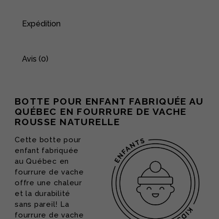
Expédition
Avis (0)
BOTTE POUR ENFANT FABRIQUÉE AU
QUÉBEC EN FOURRURE DE VACHE
ROUSSE NATURELLE
Cette botte pour
enfant fabriquée
au Québec en
fourrure de vache
offre une chaleur
et la durabilité
sans pareil! La
fourrure de vache