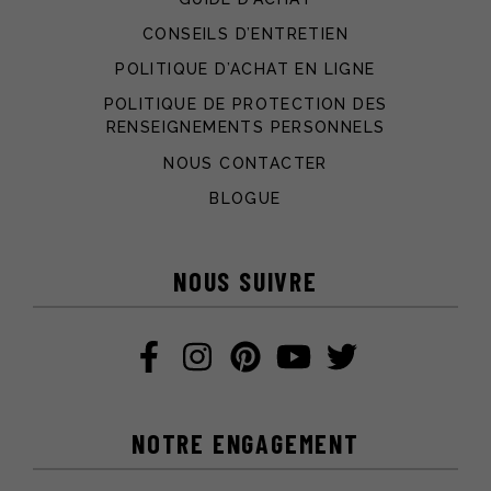
CONSEILS D’ENTRETIEN
POLITIQUE D’ACHAT EN LIGNE
POLITIQUE DE PROTECTION DES
RENSEIGNEMENTS PERSONNELS
NOUS CONTACTER
BLOGUE
NOUS SUIVRE
NOTRE ENGAGEMENT