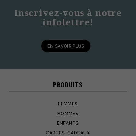
Inscrivez-vous à notre
infolettre!
EN SAVOIR PLUS
PRODUITS
FEMMES
HOMMES
ENFANTS
CARTES-CADEAUX