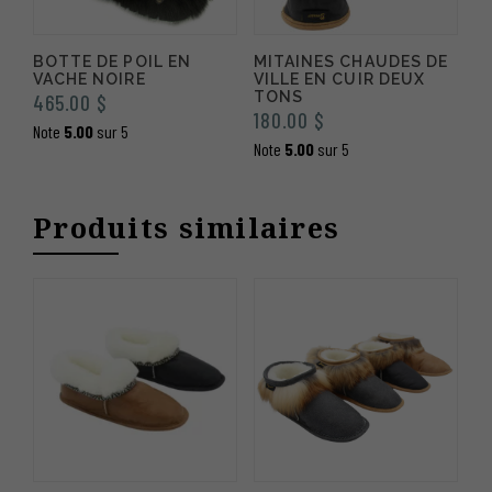
BOTTE DE POIL EN
MITAINES CHAUDES DE
VACHE NOIRE
VILLE EN CUIR DEUX
TONS
465.00
$
180.00
$
Note
5.00
sur 5
Note
5.00
sur 5
Produits similaires