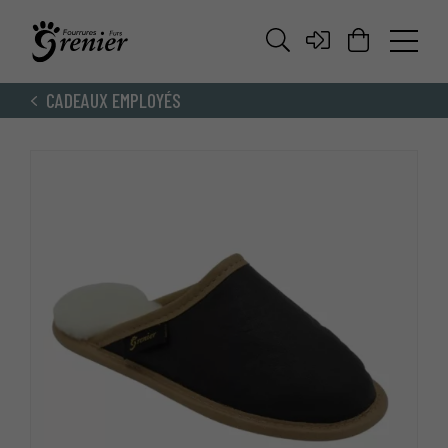
CADEAUX EMPLOYÉS