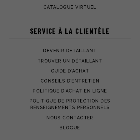
CATALOGUE VIRTUEL
SERVICE À LA CLIENTÈLE
DEVENIR DÉTAILLANT
TROUVER UN DÉTAILLANT
GUIDE D’ACHAT
CONSEILS D’ENTRETIEN
POLITIQUE D’ACHAT EN LIGNE
POLITIQUE DE PROTECTION DES
RENSEIGNEMENTS PERSONNELS
NOUS CONTACTER
BLOGUE