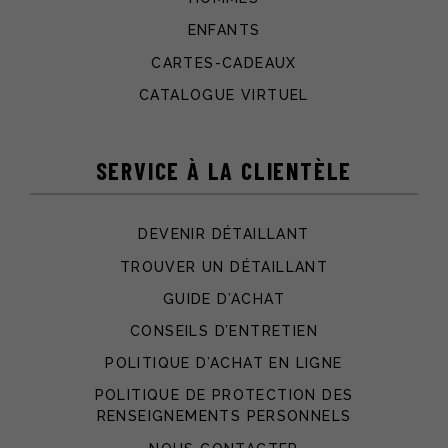
ENFANTS
CARTES-CADEAUX
CATALOGUE VIRTUEL
SERVICE À LA CLIENTÈLE
DEVENIR DÉTAILLANT
TROUVER UN DÉTAILLANT
GUIDE D’ACHAT
CONSEILS D’ENTRETIEN
POLITIQUE D’ACHAT EN LIGNE
POLITIQUE DE PROTECTION DES
RENSEIGNEMENTS PERSONNELS