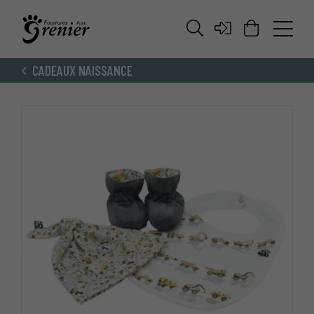
CADEAUX NAISSANCE