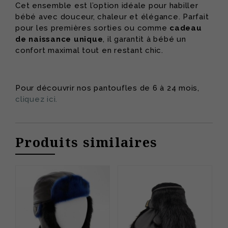
Cet ensemble est l’option idéale pour habiller
bébé avec douceur, chaleur et élégance. Parfait
pour les premières sorties ou comme
cadeau
de naissance unique
, il garantit à bébé un
confort maximal tout en restant chic.
Pour découvrir nos pantoufles de 6 à 24 mois,
cliquez ici.
Produits similaires