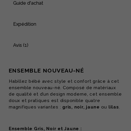
Guide d'achat
Expédition
Avis (1)
ENSEMBLE NOUVEAU-NÉ
Habillez bébé avec style et confort grâce à cet
ensemble nouveau-né. Composé de matériaux
de qualité et d’un design moderne, cet ensemble
doux et pratiques est disponible quatre
magnifiques variantes :
gris, noir, jaune
ou
lilas
.
Ensemble Gris, Noir et Jaune :