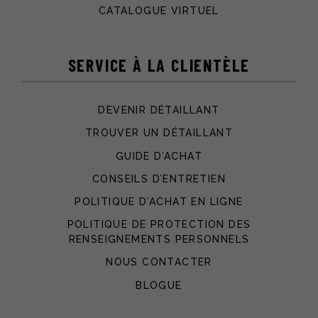
CATALOGUE VIRTUEL
SERVICE À LA CLIENTÈLE
DEVENIR DÉTAILLANT
TROUVER UN DÉTAILLANT
GUIDE D’ACHAT
CONSEILS D’ENTRETIEN
POLITIQUE D’ACHAT EN LIGNE
POLITIQUE DE PROTECTION DES
RENSEIGNEMENTS PERSONNELS
NOUS CONTACTER
BLOGUE