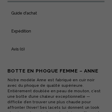
Guide d'achat
Expédition
Avis (0)
BOTTE EN PHOQUE FEMME – ANNE
Notre modèle Anne est fabriqué en cuir noir
avec du phoque de qualité supérieure.
Entièrement doublée en peau de mouton, c’est
une botte d’une chaleur exceptionnelle —
difficile d’en trouver une plus chaude pour
affronter l’hiver! Ses lacets lui donnent un look