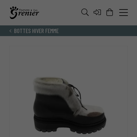
BOTTES HIVER FEMME