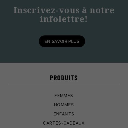
500.00 $.
375.00 $.
Inscrivez-vous à notre
infolettre!
EN SAVOIR PLUS
PRODUITS
FEMMES
HOMMES
ENFANTS
CARTES-CADEAUX