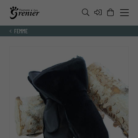
FEMME