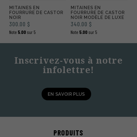
MITAINES EN
MITAINES EN
FOURRURE DE CASTOR
FOURRURE DE CASTOR
NOIR
NOIR MODÈLE DE LUXE
300.00
$
340.00
$
Note
5.00
sur 5
Note
5.00
sur 5
Inscrivez-vous à notre
infolettre!
EN SAVOIR PLUS
PRODUITS