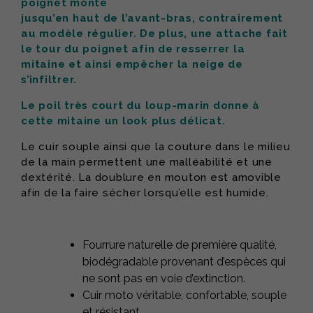
poignet monte
jusqu’en haut de l’avant-bras, contrairement
au modèle régulier. De plus, une attache fait
le tour du poignet afin de resserrer la
mitaine et ainsi empêcher la neige de
s’infiltrer.
Le poil très court du loup-marin donne à
cette mitaine un look plus délicat.
Le cuir souple ainsi que la couture dans le milieu
de la main permettent une malléabilité et une
dextérité. La doublure en mouton est amovible
afin de la faire sécher lorsqu’elle est humide.
Fourrure naturelle de première qualité,
biodégradable provenant d’espèces qui
ne sont pas en voie d’extinction.
Cuir moto véritable, confortable, souple
et résistant.