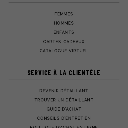
FEMMES
HOMMES
ENFANTS
CARTES-CADEAUX
CATALOGUE VIRTUEL
SERVICE À LA CLIENTÈLE
DEVENIR DÉTAILLANT
TROUVER UN DÉTAILLANT
GUIDE D’ACHAT
CONSEILS D’ENTRETIEN
POLITIQUE D’ACHAT EN LIGNE