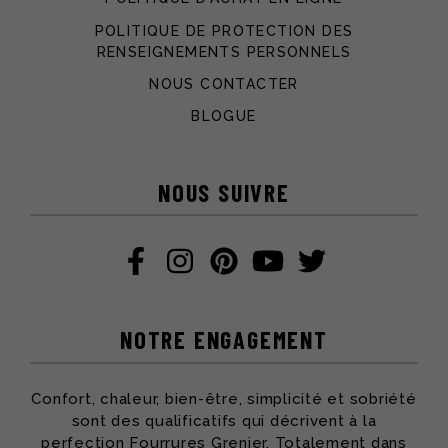
POLITIQUE DE PROTECTION DES
RENSEIGNEMENTS PERSONNELS
NOUS CONTACTER
BLOGUE
NOUS SUIVRE
NOTRE ENGAGEMENT
Confort, chaleur, bien-être, simplicité et sobriété
sont des qualificatifs qui décrivent à la
perfection Fourrures Grenier. Totalement dans