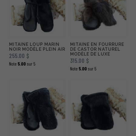
MITAINE LOUP MARIN
MITAINE EN FOURRURE
NOIR MODÈLE PLEIN AIR
DE CASTOR NATUREL
MODÈLE DE LUXE
255.00
$
315.00
$
Note
5.00
sur 5
Note
5.00
sur 5