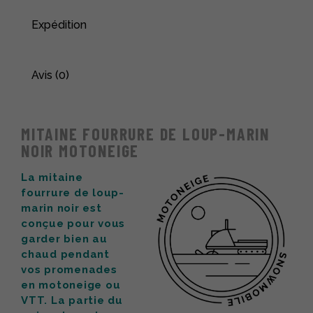
Expédition
Avis (0)
MITAINE FOURRURE DE LOUP-MARIN
NOIR MOTONEIGE
La mitaine
fourrure de loup-
marin noir est
conçue pour vous
garder bien au
chaud pendant
vos promenades
en motoneige ou
VTT. La partie du