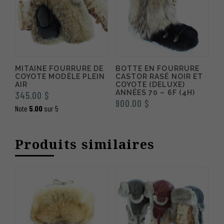
MITAINE FOURRURE DE
BOTTE EN FOURRURE
COYOTE MODÈLE PLEIN
CASTOR RASÉ NOIR ET
AIR
COYOTE (DELUXE)
ANNÉES 70 – 6F (4H)
345.00
$
900.00
$
Note
5.00
sur 5
Produits similaires