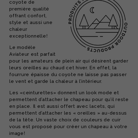
coyote de
première qualité
offrant confort,
style et aussi une
chaleur
exceptionnelle!
Le modèle
Aviateur est parfait
pour les amateurs de plein air qui désirent garder
leurs oreilles au chaud cet hiver. En effet, la
fourrure épaisse du coyote ne laisse pas passer
le vent et garde la chaleur à l’intérieur.
Les «ceinturettes» donnent un look mode et
permettent d’attacher le chapeau pour qu’il reste
en place. Il est aussi offert avec lacets, qui
permettent d’attacher les « oreilles » au-dessus
de la tête. Un vaste choix de couleurs de cuir
vous est proposé pour créer un chapeau à votre
image!