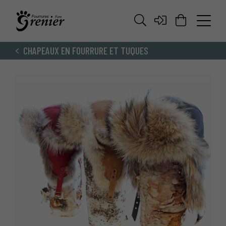
CHAPEAUX EN FOURRURE ET TUQUES