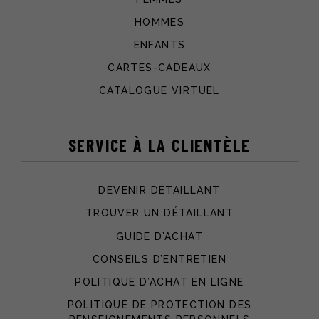
HOMMES
ENFANTS
CARTES-CADEAUX
CATALOGUE VIRTUEL
SERVICE À LA CLIENTÈLE
DEVENIR DÉTAILLANT
TROUVER UN DÉTAILLANT
GUIDE D’ACHAT
CONSEILS D’ENTRETIEN
POLITIQUE D’ACHAT EN LIGNE
POLITIQUE DE PROTECTION DES