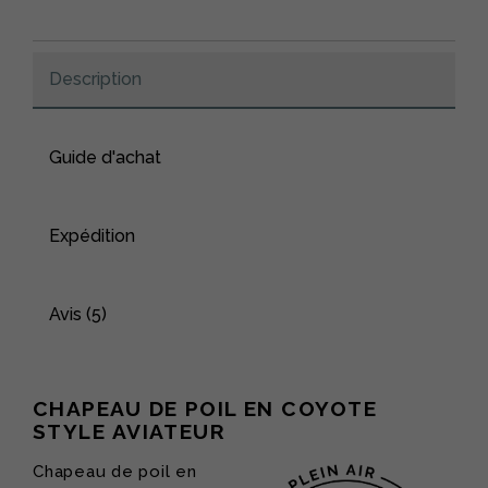
Description
Guide d'achat
Expédition
Avis (5)
CHAPEAU DE POIL EN COYOTE
STYLE AVIATEUR
Chapeau de poil en