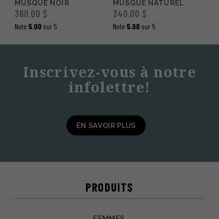
MUSQUÉ NOIR
MUSQUÉ NATUREL
360.00
$
340.00
$
Note
5.00
sur 5
Note
5.00
sur 5
Inscrivez-vous à notre
infolettre!
EN SAVOIR PLUS
PRODUITS
FEMMES