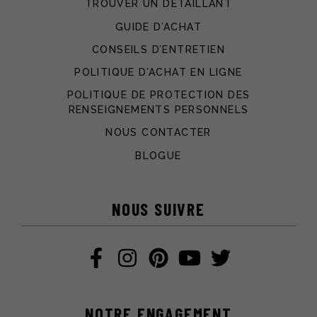
TROUVER UN DÉTAILLANT
GUIDE D’ACHAT
CONSEILS D’ENTRETIEN
POLITIQUE D’ACHAT EN LIGNE
POLITIQUE DE PROTECTION DES
RENSEIGNEMENTS PERSONNELS
NOUS CONTACTER
BLOGUE
NOUS SUIVRE
NOTRE ENGAGEMENT