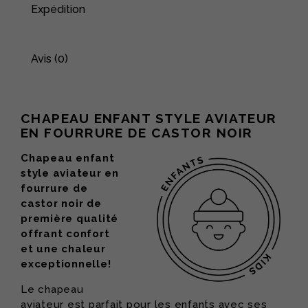
Expédition
Avis (0)
CHAPEAU ENFANT STYLE AVIATEUR
EN FOURRURE DE CASTOR NOIR
Chapeau enfant
style aviateur en
fourrure de
castor noir de
première qualité
offrant confort
et une chaleur
exceptionnelle!
Le chapeau
aviateur est parfait pour les enfants avec ses