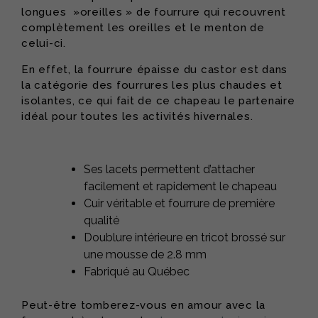
longues »oreilles » de fourrure qui recouvrent
complètement les oreilles et le menton de
celui-ci.
En effet, la fourrure épaisse du castor est dans
la catégorie des fourrures les plus chaudes et
isolantes, ce qui fait de ce chapeau le partenaire
idéal pour toutes les activités hivernales.
Ses lacets permettent d’attacher
facilement et rapidement le chapeau
Cuir véritable et fourrure de première
qualité
Doublure intérieure en tricot brossé sur
une mousse de 2.8 mm
Fabriqué au Québec
Peut-être tomberez-vous en amour avec la