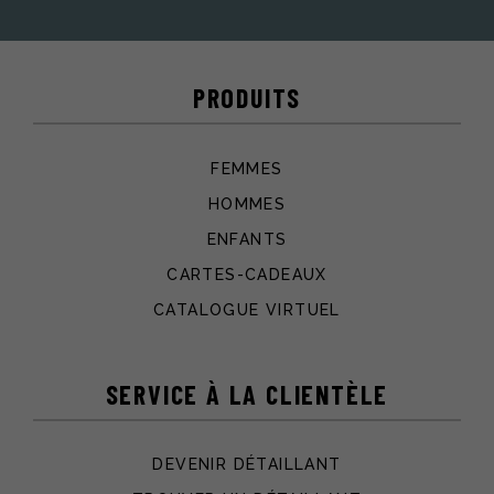
PRODUITS
FEMMES
HOMMES
ENFANTS
CARTES-CADEAUX
CATALOGUE VIRTUEL
SERVICE À LA CLIENTÈLE
DEVENIR DÉTAILLANT