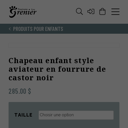
PRODUITS POUR ENFANTS
Chapeau enfant style
aviateur en fourrure de
castor noir
285.00
$
TAILLE