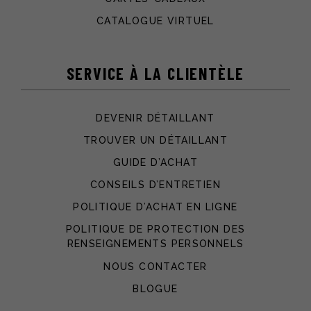
CATALOGUE VIRTUEL
SERVICE À LA CLIENTÈLE
DEVENIR DÉTAILLANT
TROUVER UN DÉTAILLANT
GUIDE D’ACHAT
CONSEILS D’ENTRETIEN
POLITIQUE D’ACHAT EN LIGNE
POLITIQUE DE PROTECTION DES
RENSEIGNEMENTS PERSONNELS
NOUS CONTACTER
BLOGUE