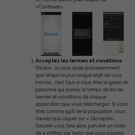
«Continuer».
Acceptez les termes et conditions
Pardon. Je vous disais précédemment
que l’étape la plus longue était de vous
inscrire… c’est faux si vous êtes le genre de
personne qui prenez le temps de lire les
termes et conditions de chaque
application que vous téléchargez. Si vous
êtes comme 99% de la population, vous
n’aurez qu’à cliquer sur « J’accepte».
Secunik vous fera alors parvenir un code
de 4 chiffres par texto que vous pourrez