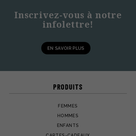
Inscrivez-vous à notre
infolettre!
EN SAVOIR PLUS
PRODUITS
FEMMES
HOMMES
ENFANTS
CARTES-CADEAUX