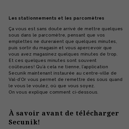
Les stationnements et les parcomètres
Ça vous est sans doute arrivé de mettre quelques
sous dans le parcomètre, pensant que vos
emplettes ne dureraient que quelques minutes,
puis sortir du magasin et vous apercevoir que
vous avez magasinez quelques minutes de trop.
Et ces quelques minutes sont souvent
coûteuses! Qu’à cela ne tienne, l’application
Secunik maintenant instaurée au centre-ville de
Val-d’Or vous permet de remettre des sous quand
le vous le voulez, où que vous soyez.
On vous explique comment ci-dessous.
À savoir avant de télécharger
Secunik!