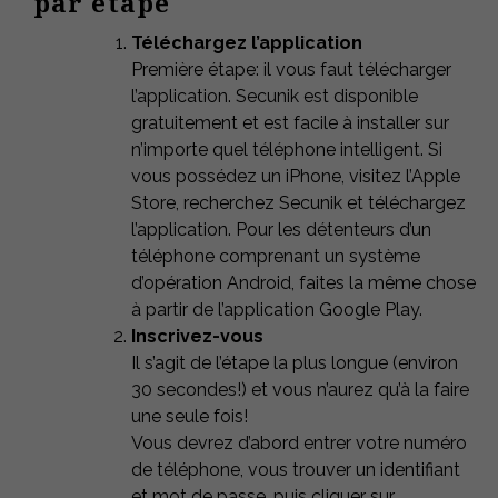
par étape
Téléchargez l’application
Première étape: il vous faut télécharger
l’application. Secunik est disponible
gratuitement et est facile à installer sur
n’importe quel téléphone intelligent. Si
vous possédez un iPhone, visitez l’Apple
Store, recherchez Secunik et téléchargez
l’application. Pour les détenteurs d’un
téléphone comprenant un système
d’opération Android, faites la même chose
à partir de l’application Google Play.
Inscrivez-vous
Il s’agit de l’étape la plus longue (environ
30 secondes!) et vous n’aurez qu’à la faire
une seule fois!
Vous devrez d’abord entrer votre numéro
de téléphone, vous trouver un identifiant
et mot de passe, puis cliquer sur