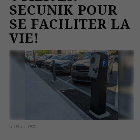
SECUNIK POUR
SE FACILITER LA
VIE!
18 JUILLET 2022