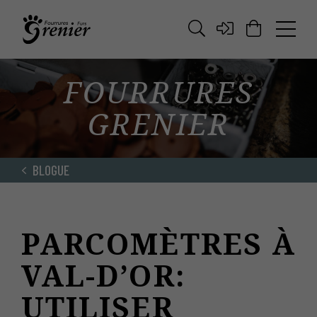
FOURRURES
GRENIER
BLOGUE
PARCOMÈTRES À
VAL-D’OR:
UTILISER