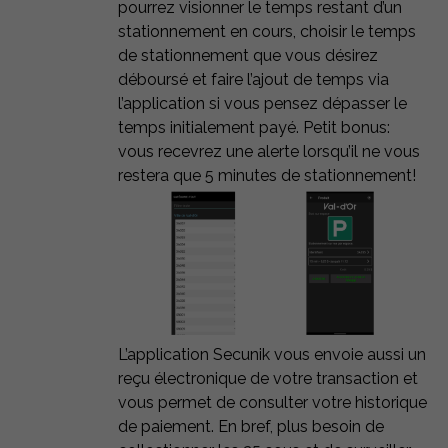
pourrez visionner le temps restant d’un
stationnement en cours, choisir le temps
de stationnement que vous désirez
déboursé et faire l’ajout de temps via
l’application si vous pensez dépasser le
temps initialement payé. Petit bonus:
vous recevrez une alerte lorsqu’il ne vous
restera que 5 minutes de stationnement!
L’application Secunik vous envoie aussi un
reçu électronique de votre transaction et
vous permet de consulter votre historique
de paiement. En bref, plus besoin de