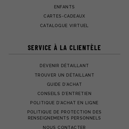
ENFANTS
CARTES-CADEAUX
CATALOGUE VIRTUEL
SERVICE À LA CLIENTÈLE
DEVENIR DÉTAILLANT
TROUVER UN DÉTAILLANT
GUIDE D’ACHAT
CONSEILS D’ENTRETIEN
POLITIQUE D’ACHAT EN LIGNE
POLITIQUE DE PROTECTION DES
RENSEIGNEMENTS PERSONNELS
NOUS CONTACTER