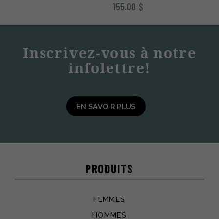
155.00
$
Inscrivez-vous à notre
infolettre!
EN SAVOIR PLUS
PRODUITS
FEMMES
HOMMES