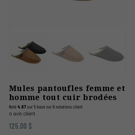
Mules pantoufles femme et
homme tout cuir brodées
Noté
4.67
sur 5 basé sur
6
notations client
0
avis client
125.00
$