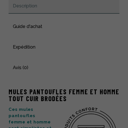
Description
Guide d'achat
Expédition
Avis (0)
MULES PANTOUFLES FEMME ET HOMME
TOUT CUIR BRODÉES
Ces mules
pantoufles
femme et homme