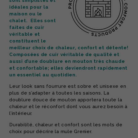
sont simplistes et
idéales pour la
maison ou le
chalet. Elles sont
faites de cuir
véritable et
constituent le
meilleur choix de chaleur, confort et détente!
Composées de cuir véritable de qualité et
aussi d’une doublure en mouton très chaude
et confortable; elles deviendront rapidement
un essentiel au quotidien.
Leur look sans fourrure est sobre et unisexe en
plus de s’adapter à toutes les saisons. La
doublure douce de mouton apportera toute la
chaleur et le réconfort dont vous aurez besoin à
l’intérieur.
Durabilité, chaleur et confort sont les mots de
choix pour décrire la mule Grenier.