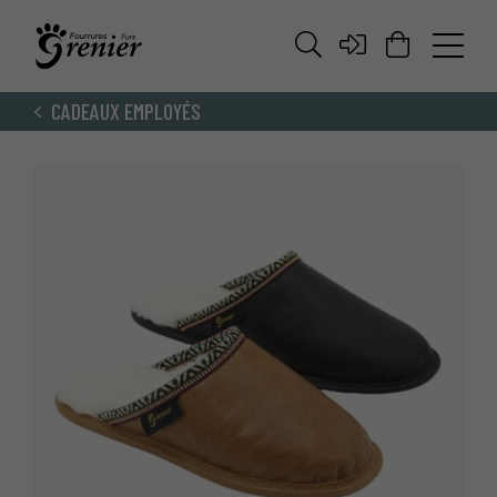
CADEAUX EMPLOYÉS