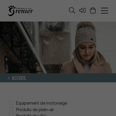
ACCUEIL
Équipement de motoneige
Produits de plein-air
Produits de ville