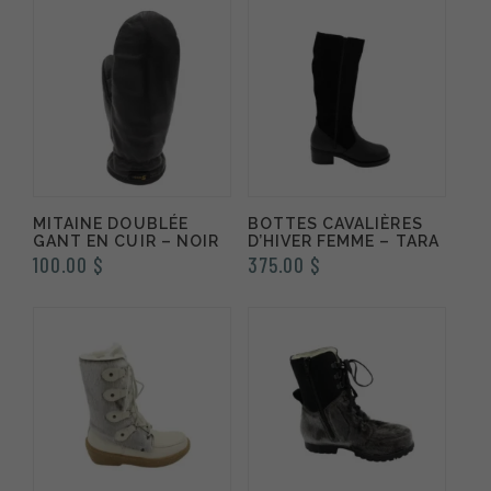
MITAINE DOUBLÉE
BOTTES CAVALIÈRES
GANT EN CUIR – NOIR
D’HIVER FEMME – TARA
100.00
$
375.00
$