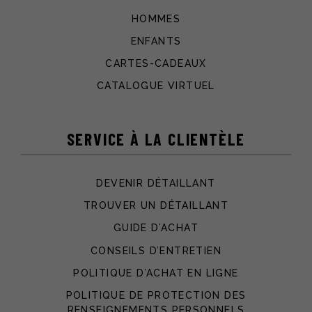
HOMMES
ENFANTS
CARTES-CADEAUX
CATALOGUE VIRTUEL
SERVICE À LA CLIENTÈLE
DEVENIR DÉTAILLANT
TROUVER UN DÉTAILLANT
GUIDE D’ACHAT
CONSEILS D’ENTRETIEN
POLITIQUE D’ACHAT EN LIGNE
POLITIQUE DE PROTECTION DES
RENSEIGNEMENTS PERSONNELS